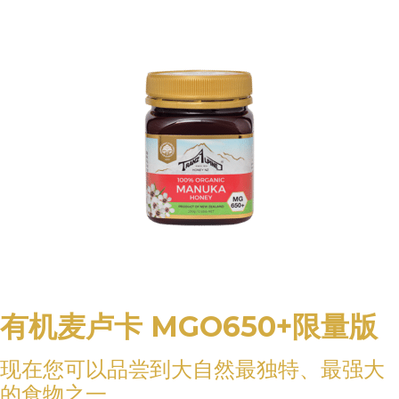
有机麦卢卡 MGO650+限量版
现在您可以品尝到大自然最独特、最强大
的食物之一。