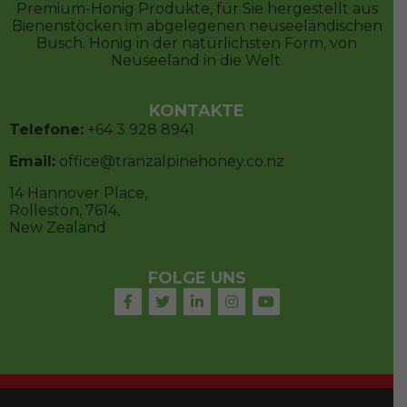
Premium-Honig Produkte, für Sie hergestellt aus
Bienenstöcken im abgelegenen neuseeländischen
Busch. Honig in der natürlichsten Form, von
Neuseeland in die Welt.
KONTAKTE
Telefone:
+64 3
928 8941
Email:
office@tranzalpinehoney.co.nz
14 Hannover Place,
Rolleston, 7614,
New Zealand
FOLGE UNS