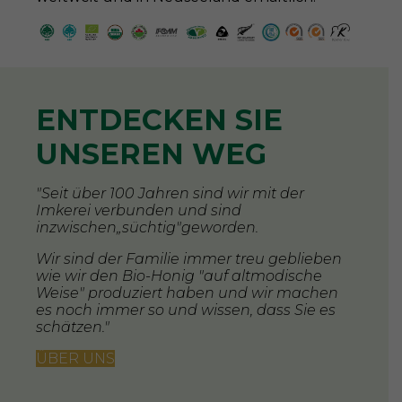
ENTDECKEN SIE
UNSEREN WEG
"Seit über 100 Jahren sind wir mit der
Imkerei verbunden und sind
inzwischen„süchtig"geworden.
Wir sind der Familie immer treu geblieben
wie wir den Bio-Honig "auf altmodische
Weise" produziert haben und wir machen
es noch immer so und wissen, dass Sie es
schätzen."
ÜBER UNS