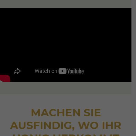
MACHEN SIE
AUSFINDIG, WO IHR