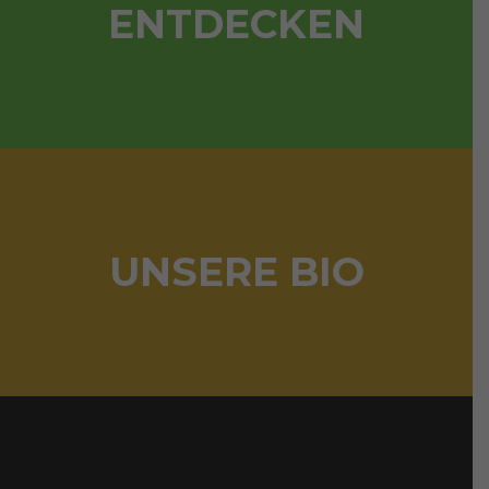
ENTDECKEN
UNSERE BIO